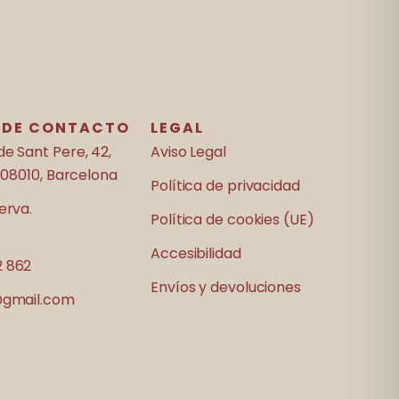
 DE CONTACTO
LEGAL
de Sant Pere, 42,
Aviso Legal
 08010, Barcelona
Política de privacidad
erva.
Política de cookies (UE)
Accesibilidad
 862
Envíos y devoluciones
@gmail.com