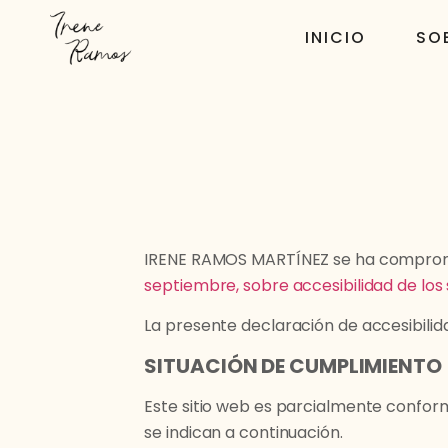
INICIO
SO
IRENE RAMOS MARTÍNEZ se ha compromet
septiembre, sobre accesibilidad de los 
La presente declaración de accesibilid
SITUACIÓN DE CUMPLIMIENTO
Este sitio web es parcialmente confor
se indican a continuación.