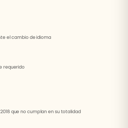
nte el cambio de idioma
e requerido
2018 que no cumplan en su totalidad