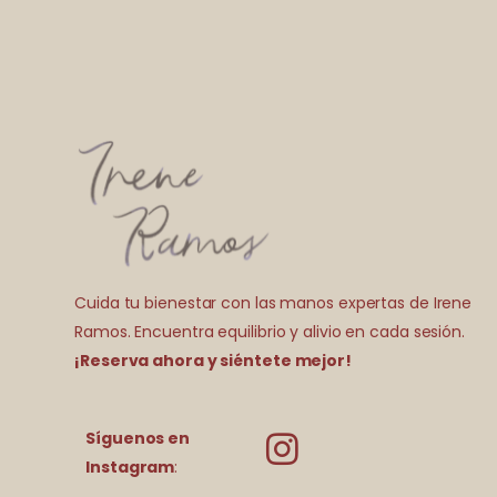
Cuida tu bienestar con las manos expertas de Irene
Ramos. Encuentra equilibrio y alivio en cada sesión.
¡Reserva ahora y siéntete mejor!
Síguenos en
Instagram
: