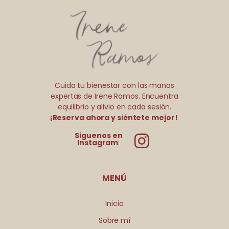
Cuida tu bienestar con las manos
expertas de Irene Ramos. Encuentra
equilibrio y alivio en cada sesión.
¡Reserva ahora y siéntete mejor!
Síguenos en
Instagram
:
MENÚ
Inicio
Sobre mí