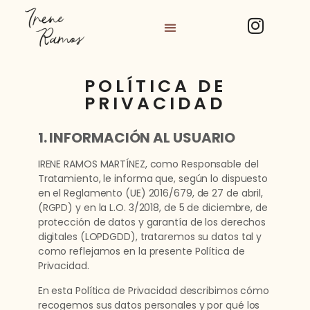
POLÍTICA DE
PRIVACIDAD
1. INFORMACIÓN AL USUARIO
IRENE RAMOS MARTÍNEZ, como Responsable del
Tratamiento, le informa que, según lo dispuesto
en el Reglamento (UE) 2016/679, de 27 de abril,
(RGPD) y en la L.O. 3/2018, de 5 de diciembre, de
protección de datos y garantía de los derechos
digitales (LOPDGDD), trataremos su datos tal y
como reflejamos en la presente Política de
Privacidad.
En esta Política de Privacidad describimos cómo
recogemos sus datos personales y por qué los