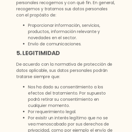
personales recogemos y con qué fin. En general,
recogemos y tratamos sus datos personales
con el propósito de:
Proporcionar información, servicios,
productos, información relevante y
novedades en el sector.
Envío de comunicaciones.
5. LEGITIMIDAD
De acuerdo con la normativa de protección de
datos aplicable, sus datos personales podrán
tratarse siempre que:
Nos ha dado su consentimiento a los
efectos del tratamiento. Por supuesto
podrá retirar su consentimiento en
cualquier momento.
Por requerimiento legal.
Por exisitr un interés legítimo que no se
vea menoscabado por sus derechos de
privacidad, como por ejemplo el envío de