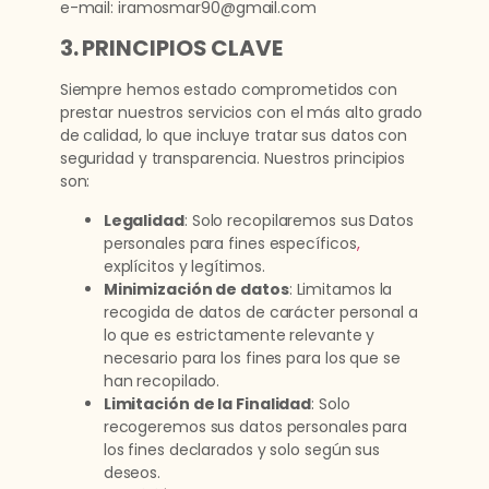
e-mail: iramosmar90@gmail.com
3. PRINCIPIOS CLAVE
Siempre hemos estado comprometidos con
prestar nuestros servicios con el más alto grado
de calidad, lo que incluye tratar sus datos con
seguridad y transparencia. Nuestros principios
son:
Legalidad
: Solo recopilaremos sus Datos
personales para fines específicos
,
explícitos y legítimos.
Minimización de datos
: Limitamos la
recogida de datos de carácter personal a
lo que es estrictamente relevante y
necesario para los fines para los que se
han recopilado.
Limitación de la Finalidad
: Solo
recogeremos sus datos personales para
los fines declarados y solo según sus
deseos.