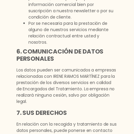
información comercial bien por
suscripción a nuestra newsletter o por su
condición de cliente.
Por se necesaria para la prestación de
alguno de nuestros servicios mediante
relación contractual entre usted y
nosotros.
6. COMUNICACIÓN DE DATOS
PERSONALES
Los datos pueden ser comunicados a empresas
relacionadas con IRENE RAMOS MARTÍNEZ para la
prestación de los diversos servicios en calidad
de Encargados del Tratamiento. La empresa no
realizará ninguna cesión, salvo por obligación
legal.
7. SUS DERECHOS
En relación con la recogida y tratamiento de sus
datos personales, puede ponerse en contacto