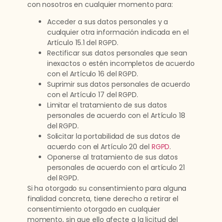
con nosotros en cualquier momento para:
Acceder a sus datos personales y a
cualquier otra información indicada en el
Artículo 15.1 del RGPD.
Rectificar sus datos personales que sean
inexactos o estén incompletos de acuerdo
con el Artículo 16 del RGPD.
Suprimir sus datos personales de acuerdo
con el Artículo 17 del RGPD.
Limitar el tratamiento de sus datos
personales de acuerdo con el Artículo 18
del RGPD.
Solicitar la portabilidad de sus datos de
acuerdo con el Artículo 20 del
RGPD
.
Oponerse al tratamiento de sus datos
personales de acuerdo con el artículo 21
del RGPD.
Si ha otorgado su consentimiento para alguna
finalidad concreta, tiene derecho a retirar el
consentimiento otorgado en cualquier
momento, sin que ello afecte a la licitud del