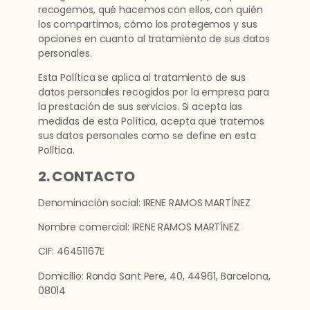
recogemos, qué hacemos con ellos, con quién
los compartimos, cómo los protegemos y sus
opciones en cuanto al tratamiento de sus datos
personales.
Esta Política se aplica al tratamiento de sus
datos personales recogidos por la empresa para
la prestación de sus servicios. Si acepta las
medidas de esta Política, acepta que tratemos
sus datos personales como se define en esta
Política.
2. CONTACTO
Denominación social: IRENE RAMOS MARTÍNEZ
Nombre comercial: IRENE RAMOS MARTÍNEZ
CIF: 46451167E
Domicilio: Ronda Sant Pere, 40, 44961, Barcelona,
08014