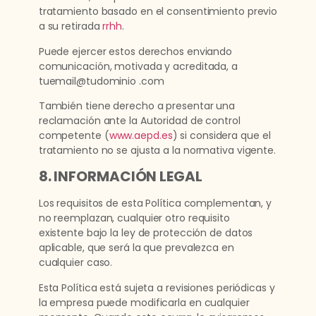
tratamiento basado en el consentimiento previo
a su retirada
rrhh
.
Puede ejercer estos derechos enviando
comunicación, motivada y acreditada, a
tuemail@tudominio .com
También tiene derecho a presentar una
reclamación ante la Autoridad de control
competente (
www.aepd.es
) si considera que el
tratamiento no se ajusta a la normativa vigente.
8. INFORMACIÓN LEGAL
Los requisitos de esta Política complementan, y
no reemplazan, cualquier otro requisito
existente bajo la ley de protección de datos
aplicable, que será la que prevalezca en
cualquier caso.
Esta Política está sujeta a revisiones periódicas y
la empresa puede modificarla en cualquier