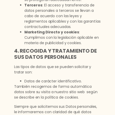
Terceros
: El acceso y transferencia de
datos personales a terceros se llevan a
cabo de acuerdo con las leyes y
reglamentos aplicables y con las garantías
contractuales adecuadas.
Marketing Directo y cookies
:
Cumplimos con la legislación aplicable en
materia de publicidad y cookies.
4. RECOGIDA Y TRATAMIENTO DE
SUS DATOS PERSONALES
Las tipos de datos que se pueden solicitar y
tratar son:
Datos de carácter identificativo.
También recogemos de forma automática
datos sobre su visita a nuestro sitio web según
se describe en la política de cookies.
Siempre que solicitemos sus Datos personales,
le informaremos con claridad de qué datos