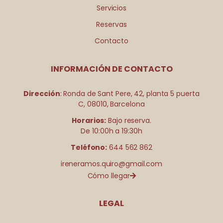
Servicios
Reservas
Contacto
INFORMACIÓN DE CONTACTO
Dirección
: Ronda de Sant Pere, 42, planta 5 puerta
C, 08010, Barcelona
Horarios:
Bajo reserva.
De 10:00h a 19:30h
Teléfono:
644 562 862
ireneramos.quiro@gmail.com
Cómo llegar
LEGAL