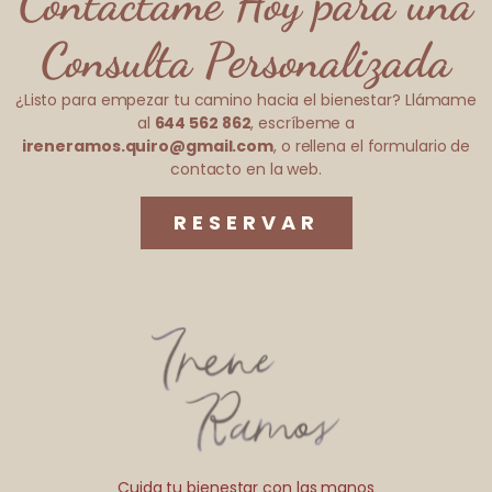
Contáctame Hoy para una
Consulta Personalizada
¿Listo para empezar tu camino hacia el bienestar? Llámame
al
644 562 862
, escríbeme a
ireneramos.quiro@gmail.com
, o rellena el formulario de
contacto en la web.
RESERVAR
Cuida tu bienestar con las manos