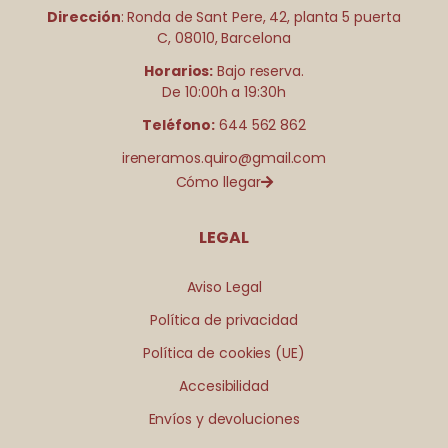
Dirección
: Ronda de Sant Pere, 42, planta 5 puerta
C, 08010, Barcelona
Horarios:
Bajo reserva.
De 10:00h a 19:30h
Teléfono:
644 562 862
ireneramos.quiro@gmail.com
Cómo llegar
LEGAL
Aviso Legal
Política de privacidad
Política de cookies (UE)
Accesibilidad
Envíos y devoluciones