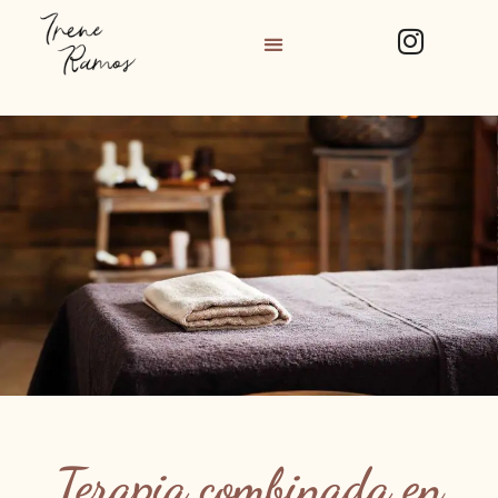
Terapia combinada en