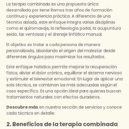
La terapia combinada es una propuesta única
desarrollada por Irene Ramos tras años de formación
continua y experiencia práctica. A diferencia de una
técnica aislada, este enfoque integra varias disciplinas
como el quiromasaje, la reflexología podal, la acupuntura
seido, las ventosas y el drenaje linfático manual.
El objetivo es tratar a cada persona de manera
personalizada, abordando el origen del malestar desde
diferentes ángulos para maximizar los resultados.
Este enfoque holístico permite mejorar la recuperación
física, aliviar el dolor crónico, equilibrar el sistema nervioso
y estimular el bienestar emocional. En lugar de aplicar una
sola técnica, se combinan las más adecuadas según el
caso específico. Es una opción ideal para quienes buscan
tratamientos naturales con efectos duraderos.
Descubre más
en nuestra sección de servicios y conoce
cada técnica en detalle.
2. Beneficios de la terapia combinada