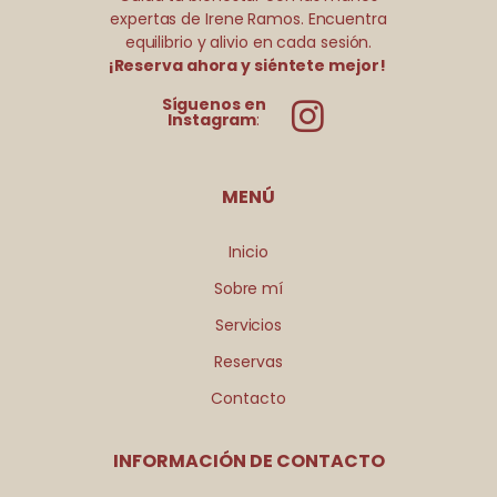
expertas de Irene Ramos. Encuentra
equilibrio y alivio en cada sesión.
¡Reserva ahora y siéntete mejor!
Síguenos en
Instagram
:
MENÚ
Inicio
Sobre mí
Servicios
Reservas
Contacto
INFORMACIÓN DE CONTACTO