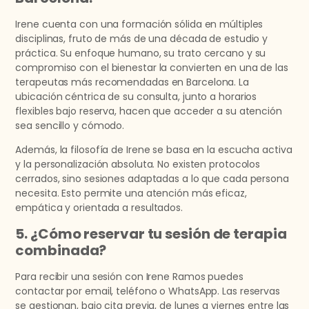
Irene cuenta con una formación sólida en múltiples
disciplinas, fruto de más de una década de estudio y
práctica. Su enfoque humano, su trato cercano y su
compromiso con el bienestar la convierten en una de las
terapeutas más recomendadas en Barcelona. La
ubicación céntrica de su consulta, junto a horarios
flexibles bajo reserva, hacen que acceder a su atención
sea sencillo y cómodo.
Además, la filosofía de Irene se basa en la escucha activa
y la personalización absoluta. No existen protocolos
cerrados, sino sesiones adaptadas a lo que cada persona
necesita. Esto permite una atención más eficaz,
empática y orientada a resultados.
5. ¿Cómo reservar tu sesión de terapia
combinada?
Para recibir una sesión con Irene Ramos puedes
contactar por email, teléfono o WhatsApp. Las reservas
se gestionan, bajo cita previa, de lunes a viernes entre las