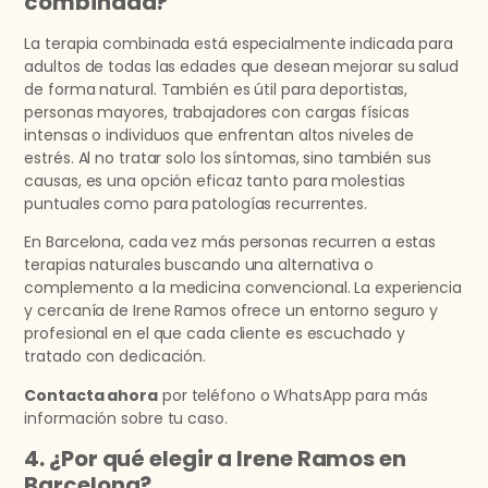
combinada?
La terapia combinada está especialmente indicada para
adultos de todas las edades que desean mejorar su salud
de forma natural. También es útil para deportistas,
personas mayores, trabajadores con cargas físicas
intensas o individuos que enfrentan altos niveles de
estrés. Al no tratar solo los síntomas, sino también sus
causas, es una opción eficaz tanto para molestias
puntuales como para patologías recurrentes.
En Barcelona, cada vez más personas recurren a estas
terapias naturales buscando una alternativa o
complemento a la medicina convencional. La experiencia
y cercanía de Irene Ramos ofrece un entorno seguro y
profesional en el que cada cliente es escuchado y
tratado con dedicación.
Contacta ahora
por teléfono o WhatsApp para más
información sobre tu caso.
4. ¿Por qué elegir a Irene Ramos en
Barcelona?