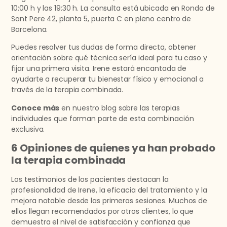
10:00 h y las 19:30 h. La consulta está ubicada en Ronda de
Sant Pere 42, planta 5, puerta C en pleno centro de
Barcelona.
Puedes resolver tus dudas de forma directa, obtener
orientación sobre qué técnica sería ideal para tu caso y
fijar una primera visita. Irene estará encantada de
ayudarte a recuperar tu bienestar físico y emocional a
través de la terapia combinada.
Conoce más
en nuestro blog sobre las terapias
individuales que forman parte de esta combinación
exclusiva.
6 Opiniones de quienes ya han probado
la terapia combinada
Los testimonios de los pacientes destacan la
profesionalidad de Irene, la eficacia del tratamiento y la
mejora notable desde las primeras sesiones. Muchos de
ellos llegan recomendados por otros clientes, lo que
demuestra el nivel de satisfacción y confianza que