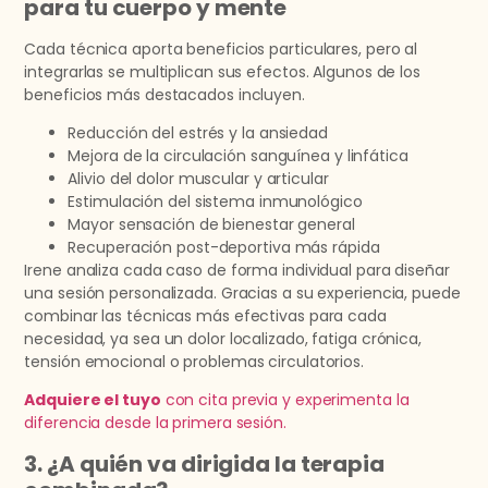
para tu cuerpo y mente
Cada técnica aporta beneficios particulares, pero al
integrarlas se multiplican sus efectos. Algunos de los
beneficios más destacados incluyen.
Reducción del estrés y la ansiedad
Mejora de la circulación sanguínea y linfática
Alivio del dolor muscular y articular
Estimulación del sistema inmunológico
Mayor sensación de bienestar general
Recuperación post-deportiva más rápida
Irene analiza cada caso de forma individual para diseñar
una sesión personalizada. Gracias a su experiencia, puede
combinar las técnicas más efectivas para cada
necesidad, ya sea un dolor localizado, fatiga crónica,
tensión emocional o problemas circulatorios.
Adquiere el tuyo
con cita previa y experimenta la
diferencia desde la primera sesión.
3. ¿A quién va dirigida la terapia