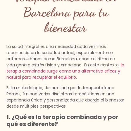
Barcelona para tu
bienestar
La salud integral es una necesidad cada vez más
reconocida en la sociedad actual, especialmente en
entornos urbanos como Barcelona, donde el ritmo de
vida genera estrés físico y emocional. En este contexto,
la
terapia combinada surge como una alternativa eficaz y
natural para recuperar el equilibrio.
Esta metodología, desarrollada por la terapeuta Irene
Ramos, fusiona varias disciplinas terapéuticas en una
experiencia única y personalizada que aborda el bienestar
desde múltiples perspectivas.
1. ¿Qué es la terapia combinada y por
qué es diferente?